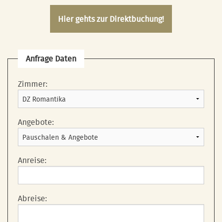
Hier gehts zur Direktbuchung!
Anfrage Daten
Zimmer:
Angebote:
Anreise:
Abreise: