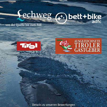
Details zu unseren Bewertungen