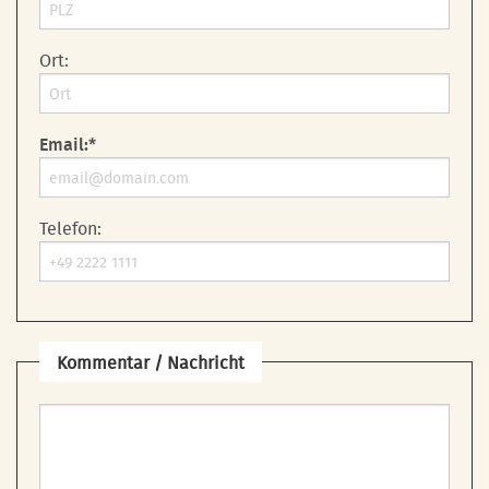
Ort:
Email:*
Telefon:
Kommentar / Nachricht