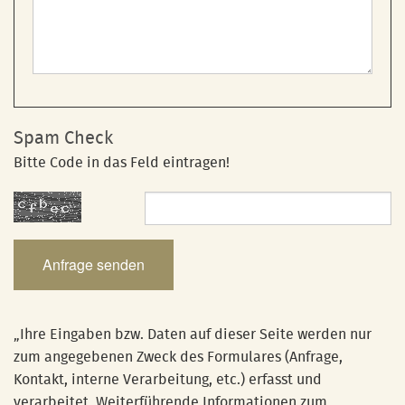
Spam Check
Bitte Code in das Feld eintragen!
„Ihre Eingaben bzw. Daten auf dieser Seite werden nur
zum angegebenen Zweck des Formulares (Anfrage,
Kontakt, interne Verarbeitung, etc.) erfasst und
verarbeitet. Weiterführende Informationen zum