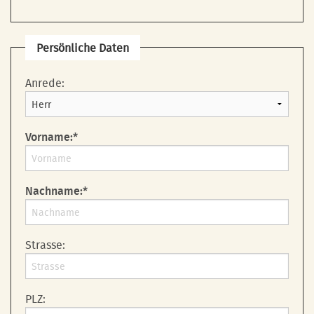
Persönliche Daten
Anrede:
Vorname:*
Nachname:*
Strasse:
PLZ: