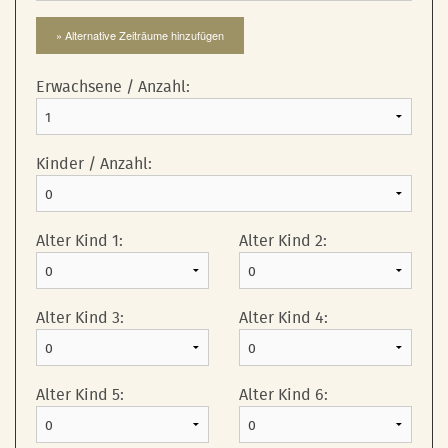
» Alternative Zeiträume hinzufügen
Erwachsene / Anzahl:
Kinder / Anzahl:
Alter Kind 1:
Alter Kind 2:
Alter Kind 3:
Alter Kind 4:
Alter Kind 5:
Alter Kind 6: