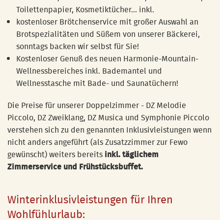
Toilettenpapier, Kosmetiktücher... inkl.
kostenloser Brötchenservice mit großer Auswahl an
Brotspezialitäten und Süßem von unserer Bäckerei,
sonntags backen wir selbst für Sie!
Kostenloser Genuß des neuen Harmonie-Mountain-
Wellnessbereiches inkl. Bademantel und
Wellnesstasche mit Bade- und Saunatüchern!
Die Preise für unserer Doppelzimmer - DZ Melodie
Piccolo, DZ Zweiklang, DZ Musica und Symphonie Piccolo
verstehen sich zu den genannten Inklusivleistungen wenn
nicht anders angeführt (als Zusatzzimmer zur Fewo
gewünscht) weiters bereits
inkl. täglichem
Zimmerservice und Frühstücksbuffet.
Winterinklusivleistungen für Ihren
Wohlfühlurlaub: