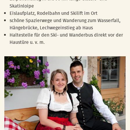
Skatinloipe
Eislaufplatz, Rodelbahn und Skilift im Ort
schöne Spazierwege und Wanderung zum Wasserfall,
Hängebrücke, Lechwegeinstieg ab Haus
Haltestelle für den Ski- und Wanderbus direkt vor der
Haustüre u. v. m.