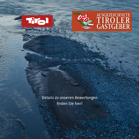
Details zu unseren Bewertungen
finden Sie hier!