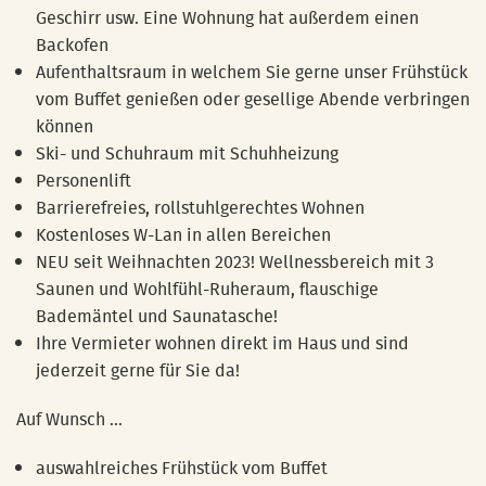
Geschirr usw. Eine Wohnung hat außerdem einen
Backofen
Aufenthaltsraum in welchem Sie gerne unser Frühstück
vom Buffet genießen oder gesellige Abende verbringen
können
Ski- und Schuhraum mit Schuhheizung
Personenlift
Barrierefreies, rollstuhlgerechtes Wohnen
Kostenloses W-Lan in allen Bereichen
NEU seit Weihnachten 2023! Wellnessbereich mit 3
Saunen und Wohlfühl-Ruheraum, flauschige
Bademäntel und Saunatasche!
Ihre Vermieter wohnen direkt im Haus und sind
jederzeit gerne für Sie da!
Auf Wunsch ...
auswahlreiches Frühstück vom Buffet