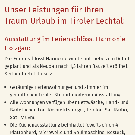
Unser Leistungen für Ihren
Traum-Urlaub im Tiroler Lechtal:
Ausstattung im Ferienschlössl Harmonie
Holzgau:
Das Ferienschlössl Harmonie wurde mit Liebe zum Detail
geplant und als Neubau nach 1,5 Jahren Bauzeit eröffnet.
Seither bietet dieses:
Geräumige Ferienwohnungen und Zimmer im
gemütlichen Tiroler Stil mit moderner Ausstattung
Alle Wohnungen verfügen über Bettwäsche, Hand- und
Badetücher, Fön, Kosmetikspiegel, Telefon, Sat-Radio,
Sat-TV uvm.
Die Küchenausstattung beinhaltet jeweils einen 4-
Plattenherd, Microwelle und Spülmaschine, Besteck,