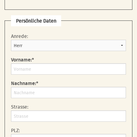
Persönliche Daten
Anrede:
Vorname:*
Nachname:*
Strasse:
PLZ: