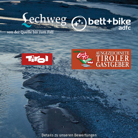
Details zu unseren Bewertungen