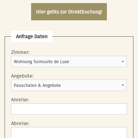
Hier gehts zur Direktbuchung!
Anfrage Daten
Zimmer:
Angebote:
Anreise:
Abreise: