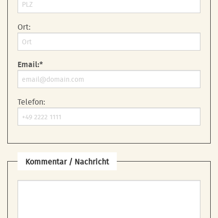
Ort:
Email:*
Telefon:
Kommentar / Nachricht