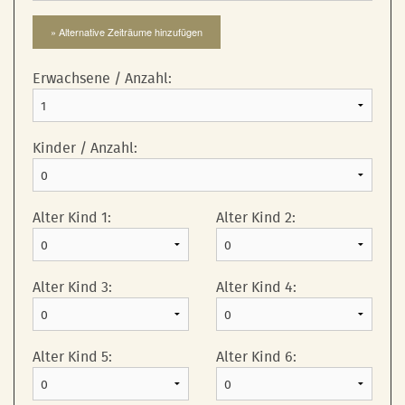
» Alternative Zeiträume hinzufügen
Erwachsene / Anzahl:
Kinder / Anzahl:
Alter Kind 1:
Alter Kind 2:
Alter Kind 3:
Alter Kind 4:
Alter Kind 5:
Alter Kind 6: