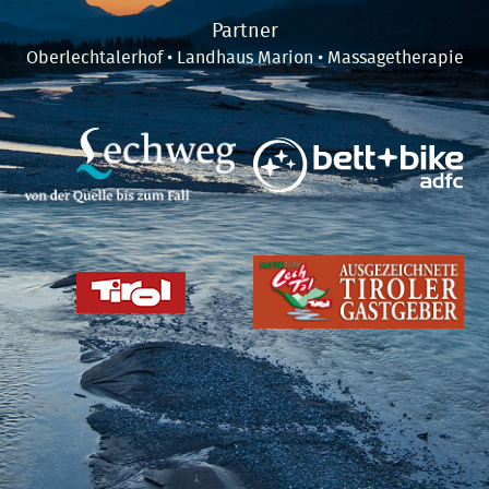
Partner
Oberlechtalerhof
•
Landhaus Marion
•
Massagetherapie