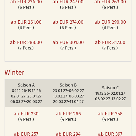
ab EUR 234.00
ab EUR 247.00
ab EUR 263.00
(5 Pers.)
(5 Pers.)
(5 Pers.)
ab EUR 261.00
ab EUR 274.00
ab EUR 290.00
(6 Pers.)
(6 Pers.)
(6 Pers.)
ab EUR 288.00
ab EUR 301.00
ab EUR 317.00
(7 Pers.)
(7 Pers.)
(7 Pers.)
Winter
Saison A
Saison B
Saison C
04.12.26-19.12.26
23.01.27-06.02.27
19.12.26-02.01.27
02.01.27-23.01.27
13.02.27-06.03.27
06.02.27-13.02.27
06.03.27-20.03.27
20.03.27-11.04.27
ab EUR 230
ab EUR 266
ab EUR 358
(4 Pers.)
(4 Pers.)
(4 Pers.)
ab EUR 257
ab EUR 294
ab EUR 397