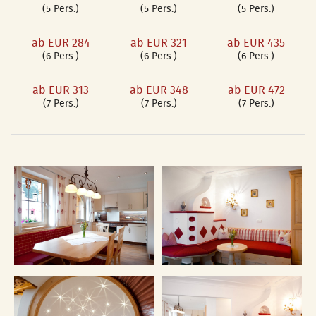
(5 Pers.)
(5 Pers.)
(5 Pers.)
ab EUR 284
ab EUR 321
ab EUR 435
(6 Pers.)
(6 Pers.)
(6 Pers.)
ab EUR 313
ab EUR 348
ab EUR 472
(7 Pers.)
(7 Pers.)
(7 Pers.)