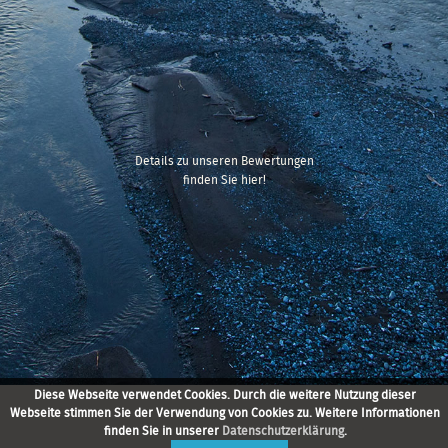
Details zu unseren Bewertungen
finden Sie hier!
Diese Webseite verwendet Cookies. Durch die weitere Nutzung dieser
Webseite stimmen Sie der Verwendung von Cookies zu. Weitere Informationen
finden Sie in unserer
Datenschutzerklärung
.