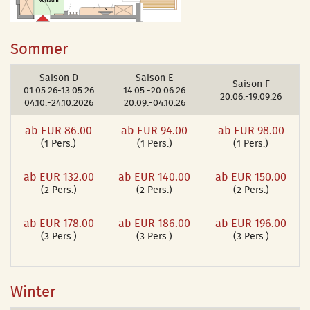
Sommer
Saison D
Saison E
Saison F
01.05.26-13.05.26
14.05.-20.06.26
20.06.-19.09.26
04.10.-24.10.2026
20.09.-04.10.26
ab EUR 86.00
ab EUR 94.00
ab EUR 98.00
(1 Pers.)
(1 Pers.)
(1 Pers.)
ab EUR 132.00
ab EUR 140.00
ab EUR 150.00
(2 Pers.)
(2 Pers.)
(2 Pers.)
ab EUR 178.00
ab EUR 186.00
ab EUR 196.00
(3 Pers.)
(3 Pers.)
(3 Pers.)
Winter