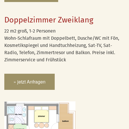
Doppelzimmer Zweiklang
22 m2 groß, 1-2 Personen
Wohn-Schlafraum mit Doppelbett, Dusche/WC mit Fön,
Kosmetikspiegel und Handtuchheizung, Sat-TV, Sat-
Radio, Telefon, Zimmertresor und Balkon. Preise inkl.
Zimmerservice und Frühstück
» jetzt Anfragen