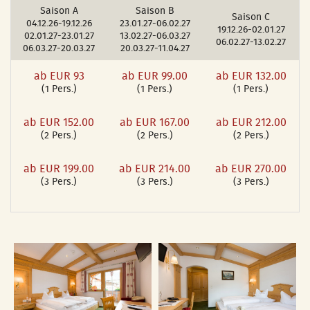
Saison A
Saison B
Saison C
04.12.26-19.12.26
23.01.27-06.02.27
19.12.26-02.01.27
02.01.27-23.01.27
13.02.27-06.03.27
06.02.27-13.02.27
06.03.27-20.03.27
20.03.27-11.04.27
ab EUR 93
ab EUR 99.00
ab EUR 132.00
(1 Pers.)
(1 Pers.)
(1 Pers.)
ab EUR 152.00
ab EUR 167.00
ab EUR 212.00
(2 Pers.)
(2 Pers.)
(2 Pers.)
ab EUR 199.00
ab EUR 214.00
ab EUR 270.00
(3 Pers.)
(3 Pers.)
(3 Pers.)